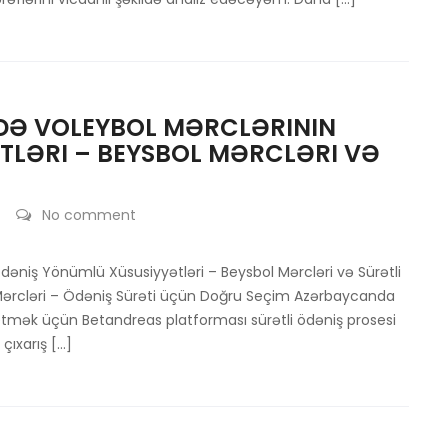
DƏ VOLEYBOL MƏRCLƏRININ
TLƏRI – BEYSBOL MƏRCLƏRI VƏ
No comment
əniş Yönümlü Xüsusiyyətləri – Beysbol Mərcləri və Sürətli
 Mərcləri – Ödəniş Sürəti üçün Doğru Seçim Azərbaycanda
etmək üçün Betandreas platforması sürətli ödəniş prosesi
çıxarış […]