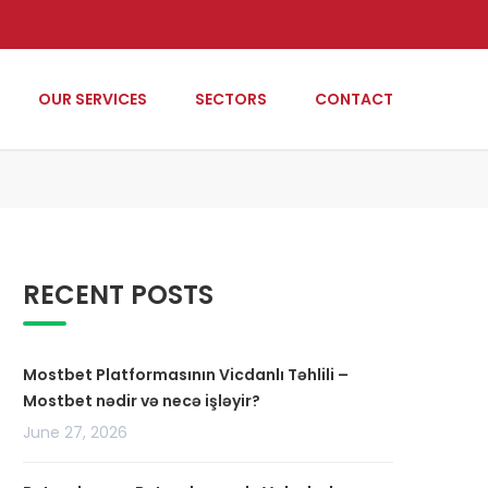
OUR SERVICES
SECTORS
CONTACT
RECENT POSTS
Mostbet Platformasının Vicdanlı Təhlili –
Mostbet nədir və necə işləyir?
June 27, 2026