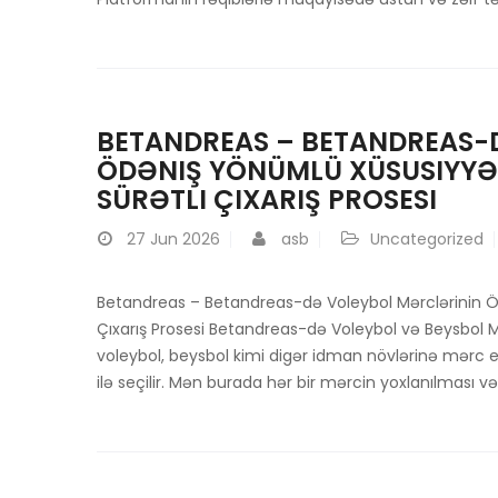
BETANDREAS – BETANDREAS-
ÖDƏNIŞ YÖNÜMLÜ XÜSUSIYYƏ
SÜRƏTLI ÇIXARIŞ PROSESI
27
Jun 2026
asb
Uncategorized
Betandreas – Betandreas-də Voleybol Mərclərinin Öd
Çıxarış Prosesi Betandreas-də Voleybol və Beysbol
voleybol, beysbol kimi digər idman növlərinə mərc 
ilə seçilir. Mən burada hər bir mərcin yoxlanılması və 