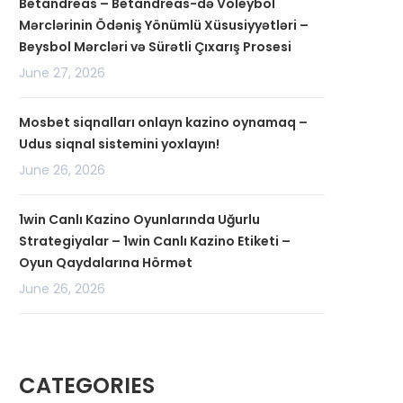
Betandreas – Betandreas-də Voleybol
Mərclərinin Ödəniş Yönümlü Xüsusiyyətləri –
Beysbol Mərcləri və Sürətli Çıxarış Prosesi
June 27, 2026
Mosbet siqnalları onlayn kazino oynamaq –
Udus siqnal sistemini yoxlayın!
June 26, 2026
1win Canlı Kazino Oyunlarında Uğurlu
Strategiyalar – 1win Canlı Kazino Etiketi –
Oyun Qaydalarına Hörmət
June 26, 2026
CATEGORIES