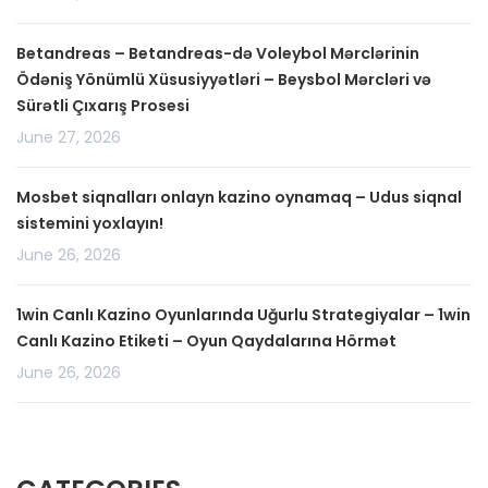
Betandreas – Betandreas-də Voleybol Mərclərinin
Ödəniş Yönümlü Xüsusiyyətləri – Beysbol Mərcləri və
Sürətli Çıxarış Prosesi
June 27, 2026
Mosbet siqnalları onlayn kazino oynamaq – Udus siqnal
sistemini yoxlayın!
June 26, 2026
1win Canlı Kazino Oyunlarında Uğurlu Strategiyalar – 1win
Canlı Kazino Etiketi – Oyun Qaydalarına Hörmət
June 26, 2026